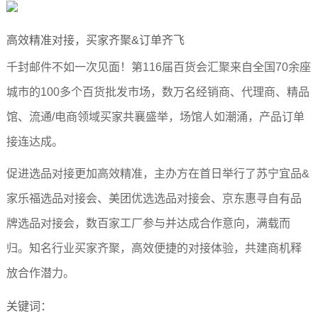
高效精准对接，买家齐聚&订单齐飞
千封邮件不如一次见面！第116届百货会汇聚来自全国70余座
城市的100多个百货批发市场，数万名经销商、代理商、精品
馆、流通/电商领域买家共襄盛举，场馆人如潮涌，产品订单
接连达成。
促进选品对接更加高效精准，主办方在首日举行了苏宁宜品&
家乐福选品对接会、美团优选选品对接会、京东惠寻自有品
牌选品对接会，数百家工厂参与并达成合作意向，满载而
归。知名行业买家齐聚，高效便捷的对接体验，共建商机释
放合作潜力。
关键词：