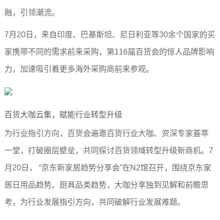
融，引领潮流。
7月20日，来自印度、巴基斯坦、尼日利亚等30余个国家的买
家携带不同的需求前来采购，第116届百货会的惊人品牌影响
力，加速吸引着更多海外采购商前来参观。
百货大咖云集，赋能行业转型升级
为行业指引方向，百货会遍邀百货行业大咖、资深专家荟萃
一堂，打破圈层壁垒，共同探讨百货领域转型升级新商机。7
月20日， “京东新家居趋势分享会”在N2馆召开，围绕京东家
居日用品趋势、厨具品类趋势，大咖分享独到见解和前瞻思
考，为行业发展指引方向，共同破解行业发展难题。