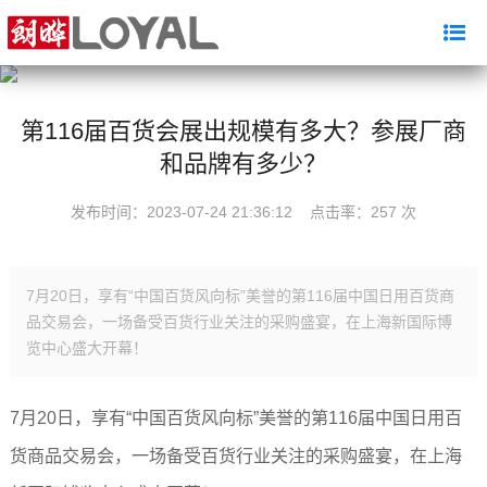
第116届百货会展出规模有多大？参展厂商
和品牌有多少？
发布时间：2023-07-24 21:36:12 点击率：
257 次
7月20日，享有“中国百货风向标”美誉的第116届中国日用百货商
品交易会，一场备受百货行业关注的采购盛宴，在上海新国际博
览中心盛大开幕！
7月20日，享有“中国百货风向标”美誉的第116届中国日用百
货商品交易会，一场备受百货行业关注的采购盛宴，在上海